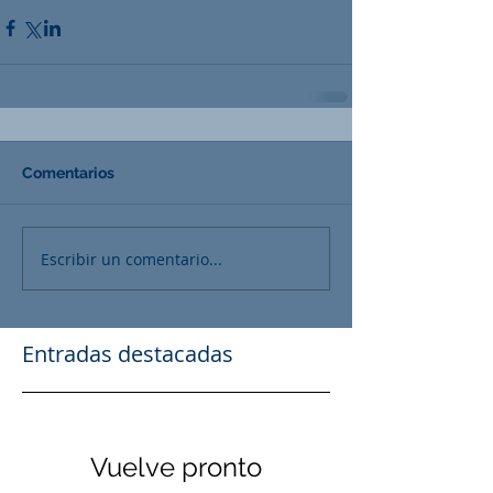
Comentarios
Escribir un comentario...
Entradas destacadas
Vuelve pronto