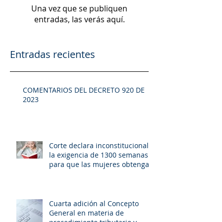
Una vez que se publiquen
entradas, las verás aquí.
Entradas recientes
COMENTARIOS DEL DECRETO 920 DE
2023
Corte declara inconstitucional
la exigencia de 1300 semanas
para que las mujeres obtengan
pensión
Cuarta adición al Concepto
General en materia de