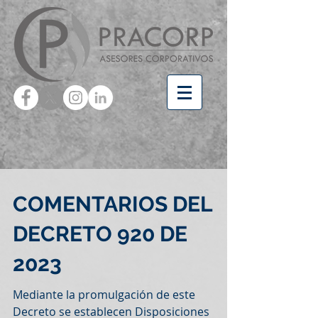
COMENTARIOS DEL
DECRETO 920 DE
2023
Mediante la promulgación de este
Decreto se establecen Disposiciones