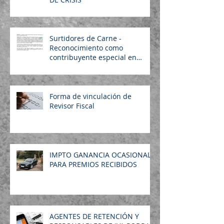
Surtidores de Carne -
Reconocimiento como
contribuyente especial en
Floridablanca
Forma de vinculación de
Revisor Fiscal
IMPTO GANANCIA OCASIONAL
PARA PREMIOS RECIBIDOS
AGENTES DE RETENCIÓN Y